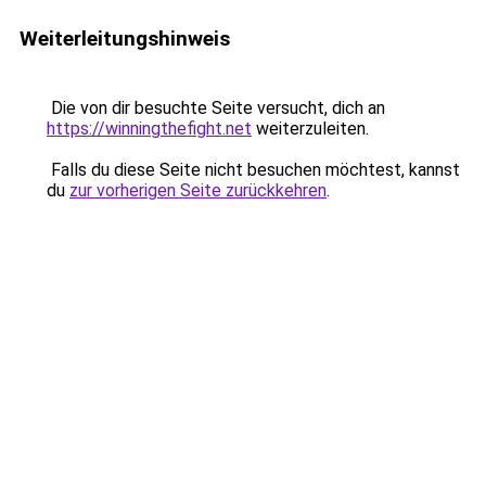
Weiterleitungshinweis
Die von dir besuchte Seite versucht, dich an
https://winningthefight.net
weiterzuleiten.
Falls du diese Seite nicht besuchen möchtest, kannst
du
zur vorherigen Seite zurückkehren
.