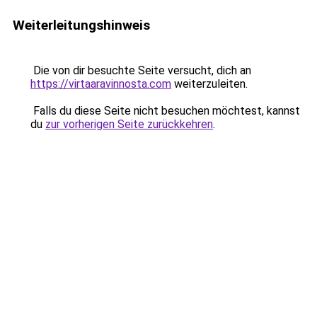
Weiterleitungshinweis
Die von dir besuchte Seite versucht, dich an
https://virtaaravinnosta.com
weiterzuleiten.
Falls du diese Seite nicht besuchen möchtest, kannst
du
zur vorherigen Seite zurückkehren
.