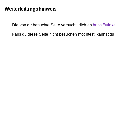
Weiterleitungshinweis
Die von dir besuchte Seite versucht, dich an
https://tui
Falls du diese Seite nicht besuchen möchtest, kannst d