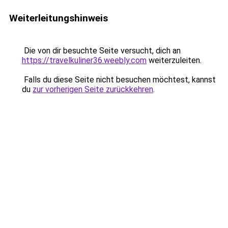
Weiterleitungshinweis
Die von dir besuchte Seite versucht, dich an
https://travelkuliner36.weebly.com
weiterzuleiten.
Falls du diese Seite nicht besuchen möchtest, kannst
du
zur vorherigen Seite zurückkehren
.