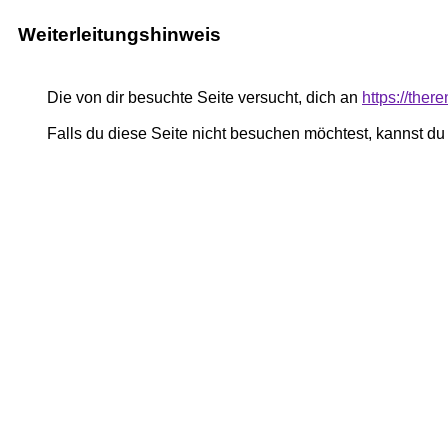
Weiterleitungshinweis
Die von dir besuchte Seite versucht, dich an
https://the
Falls du diese Seite nicht besuchen möchtest, kannst d