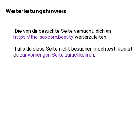
Weiterleitungshinweis
Die von dir besuchte Seite versucht, dich an
https://the-sexcom.beauty
weiterzuleiten.
Falls du diese Seite nicht besuchen möchtest, kannst
du
zur vorherigen Seite zurückkehren
.