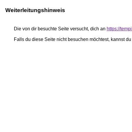
Weiterleitungshinweis
Die von dir besuchte Seite versucht, dich an
https://temp
Falls du diese Seite nicht besuchen möchtest, kannst d