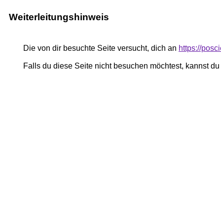
Weiterleitungshinweis
Die von dir besuchte Seite versucht, dich an
https://pos
Falls du diese Seite nicht besuchen möchtest, kannst d