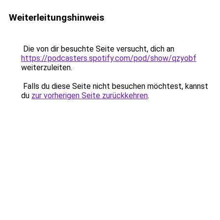
Weiterleitungshinweis
Die von dir besuchte Seite versucht, dich an
https://podcasters.spotify.com/pod/show/qzyobf
weiterzuleiten.
Falls du diese Seite nicht besuchen möchtest, kannst
du
zur vorherigen Seite zurückkehren
.