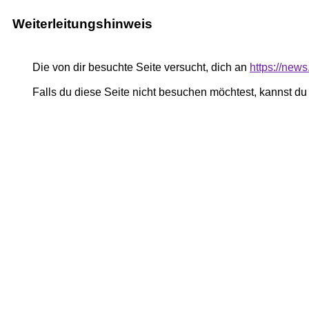
Weiterleitungshinweis
Die von dir besuchte Seite versucht, dich an
https://news
Falls du diese Seite nicht besuchen möchtest, kannst d