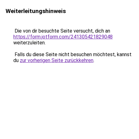
Weiterleitungshinweis
Die von dir besuchte Seite versucht, dich an
https://form.jotform.com/241305421829048
weiterzuleiten.
Falls du diese Seite nicht besuchen möchtest, kannst
du
zur vorherigen Seite zurückkehren
.