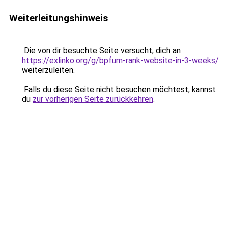
Weiterleitungshinweis
Die von dir besuchte Seite versucht, dich an
https://exlinko.org/g/bpfum-rank-website-in-3-weeks/
weiterzuleiten.
Falls du diese Seite nicht besuchen möchtest, kannst
du
zur vorherigen Seite zurückkehren
.