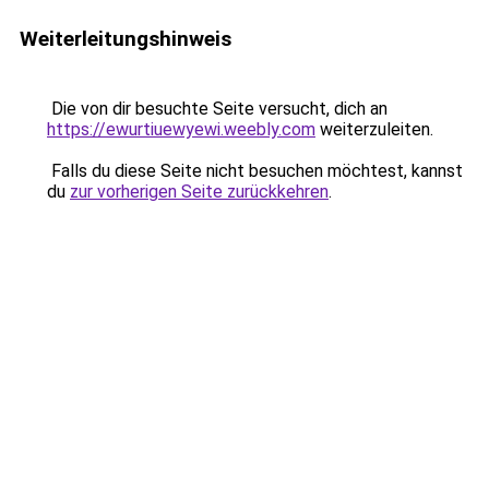
Weiterleitungshinweis
Die von dir besuchte Seite versucht, dich an
https://ewurtiuewyewi.weebly.com
weiterzuleiten.
Falls du diese Seite nicht besuchen möchtest, kannst
du
zur vorherigen Seite zurückkehren
.