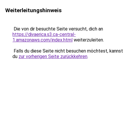
Weiterleitungshinweis
Die von dir besuchte Seite versucht, dich an
https://divaerica.s3.ca-central-
1.amazonaws.com/index.html
weiterzuleiten.
Falls du diese Seite nicht besuchen möchtest, kannst
du
zur vorherigen Seite zurückkehren
.