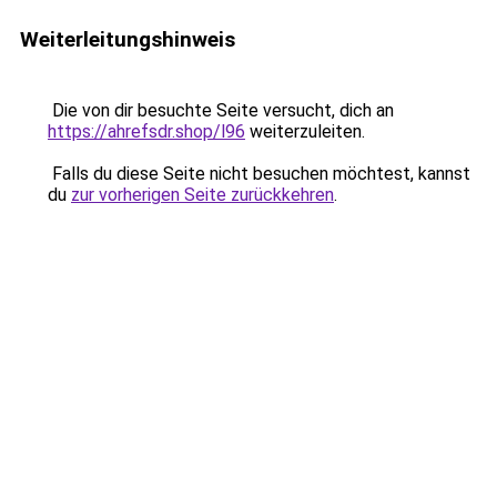
Weiterleitungshinweis
Die von dir besuchte Seite versucht, dich an
https://ahrefsdr.shop/l96
weiterzuleiten.
Falls du diese Seite nicht besuchen möchtest, kannst
du
zur vorherigen Seite zurückkehren
.