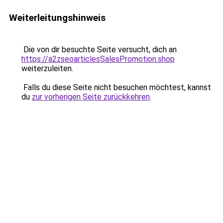
Weiterleitungshinweis
Die von dir besuchte Seite versucht, dich an
https://a2zseoarticlesSalesPromotion.shop
weiterzuleiten.
Falls du diese Seite nicht besuchen möchtest, kannst
du
zur vorherigen Seite zurückkehren
.