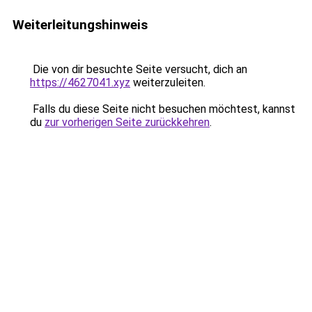
Weiterleitungshinweis
Die von dir besuchte Seite versucht, dich an
https://4627041.xyz
weiterzuleiten.
Falls du diese Seite nicht besuchen möchtest, kannst
du
zur vorherigen Seite zurückkehren
.