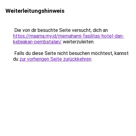
Weiterleitungshinweis
Die von dir besuchte Seite versucht, dich an
https://maama.my.id/memahami-fasilitas-hotel-dan-
kebijakan-pembatalan/
weiterzuleiten.
Falls du diese Seite nicht besuchen möchtest, kannst
du
zur vorherigen Seite zurückkehren
.